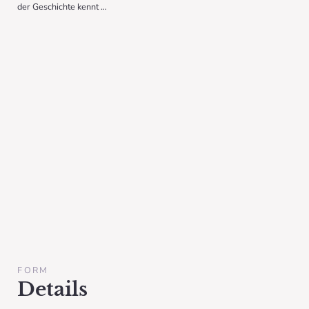
der Geschichte kennt …
FORM
Details