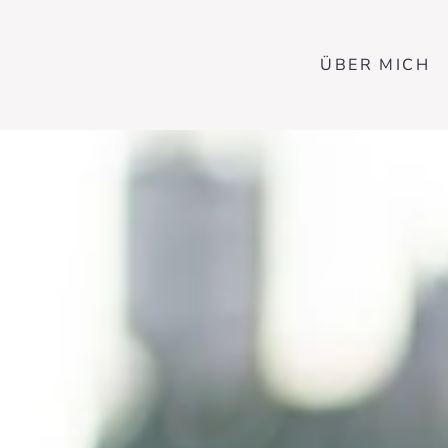
ÜBER MICH