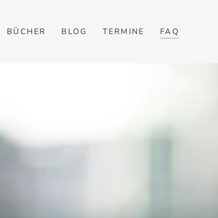
BÜCHER
BLOG
TERMINE
FAQ