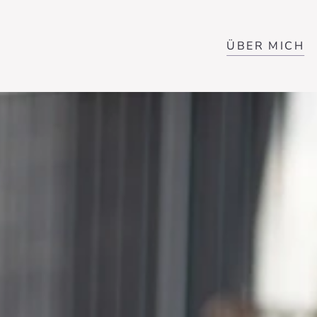
ÜBER MICH