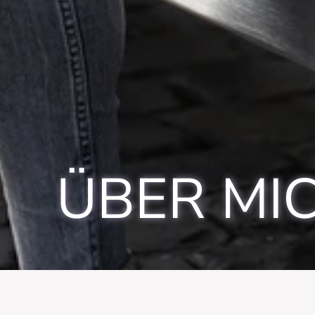
ÜBER MI