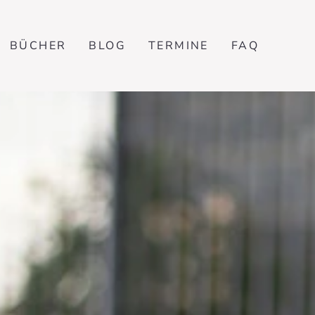
BÜCHER
BLOG
TERMINE
FAQ